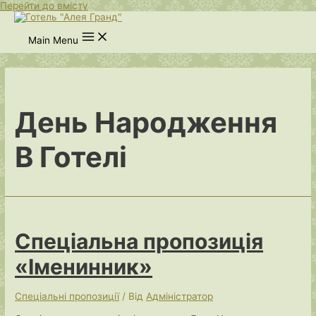
Перейти до вмісту
Main Menu
День Народження
В Готелі
Спеціальна пропозиція
«Іменинник»
Спеціальні пропозиції
/ Від
Адміністратор